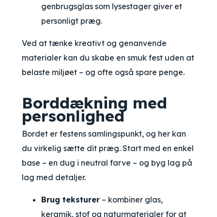
genbrugsglas som lysestager giver et
personligt præg.
Ved at tænke kreativt og genanvende
materialer kan du skabe en smuk fest uden at
belaste miljøet – og ofte også spare penge.
Borddækning med
personlighed
Bordet er festens samlingspunkt, og her kan
du virkelig sætte dit præg. Start med en enkel
base – en dug i neutral farve – og byg lag på
lag med detaljer.
Brug teksturer
– kombiner glas,
keramik, stof og naturmaterialer for at