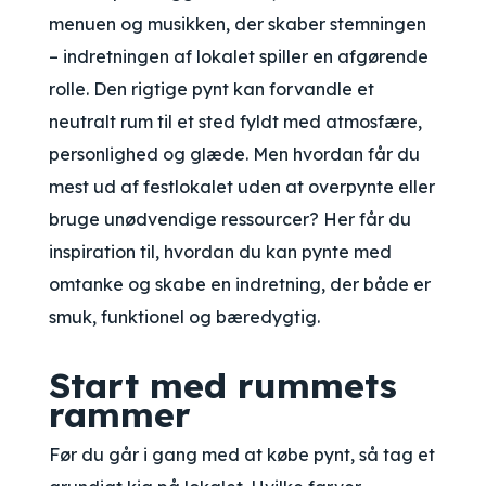
menuen og musikken, der skaber stemningen
– indretningen af lokalet spiller en afgørende
rolle. Den rigtige pynt kan forvandle et
neutralt rum til et sted fyldt med atmosfære,
personlighed og glæde. Men hvordan får du
mest ud af festlokalet uden at overpynte eller
bruge unødvendige ressourcer? Her får du
inspiration til, hvordan du kan pynte med
omtanke og skabe en indretning, der både er
smuk, funktionel og bæredygtig.
Start med rummets
rammer
Før du går i gang med at købe pynt, så tag et