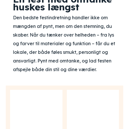
huskes længst
Den bedste festindretning handler ikke om
mængden af pynt, men om den stemning, du
skaber. Når du tænker over helheden – fra lys
og farver til materialer og funktion – får du et
lokale, der både føles smukt, personligt og
ansvarligt. Pynt med omtanke, og lad festen
afspejle både din stil og dine værdier.