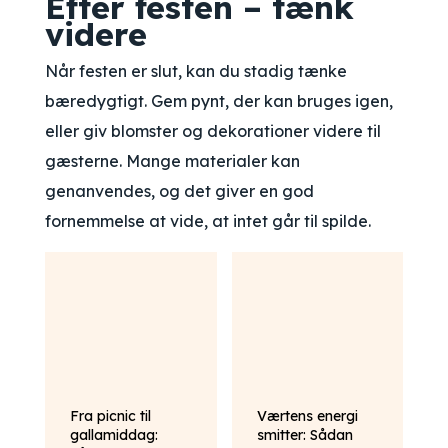
Efter festen – tænk
videre
Når festen er slut, kan du stadig tænke
bæredygtigt. Gem pynt, der kan bruges igen,
eller giv blomster og dekorationer videre til
gæsterne. Mange materialer kan
genanvendes, og det giver en god
fornemmelse at vide, at intet går til spilde.
Fra picnic til
Værtens energi
gallamiddag:
smitter: Sådan