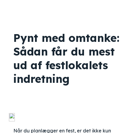
Pynt med omtanke:
Sådan får du mest
ud af festlokalets
indretning
Når du planlægger en fest, er det ikke kun