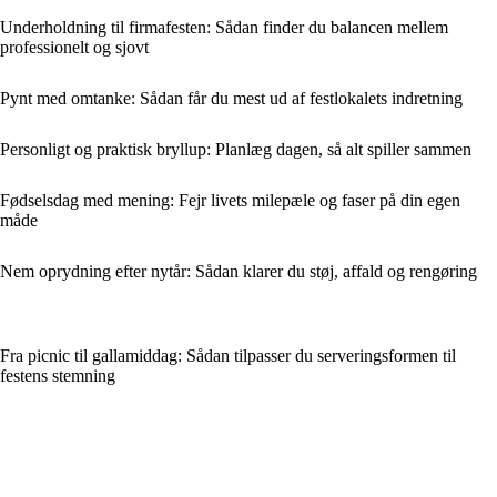
Underholdning til firmafesten: Sådan finder du balancen mellem
professionelt og sjovt
Pynt med omtanke: Sådan får du mest ud af festlokalets indretning
Personligt og praktisk bryllup: Planlæg dagen, så alt spiller sammen
Fødselsdag med mening: Fejr livets milepæle og faser på din egen
måde
Nem oprydning efter nytår: Sådan klarer du støj, affald og rengøring
Fra picnic til gallamiddag: Sådan tilpasser du serveringsformen til
festens stemning